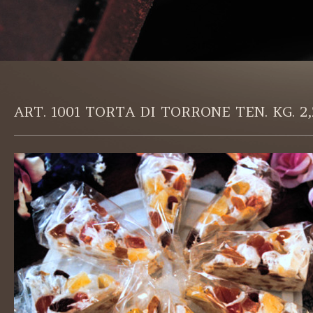
ART. 1001 TORTA DI TORRONE TEN. KG. 