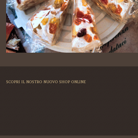
SCOPRI IL NOSTRO NUOVO SHOP ONLINE