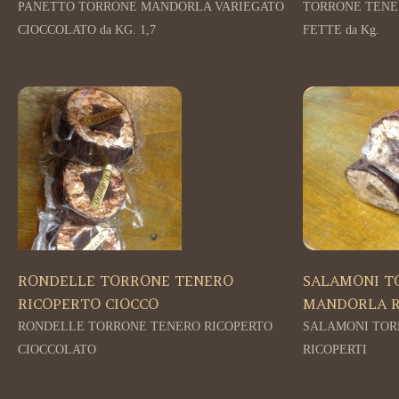
PANETTO TORRONE MANDORLA VARIEGATO
TORRONE TENE
CIOCCOLATO da KG. 1,7
FETTE da Kg.
RONDELLE TORRONE TENERO
SALAMONI T
RICOPERTO CIOCCO
MANDORLA R
RONDELLE TORRONE TENERO RICOPERTO
SALAMONI TOR
CIOCCOLATO
RICOPERTI