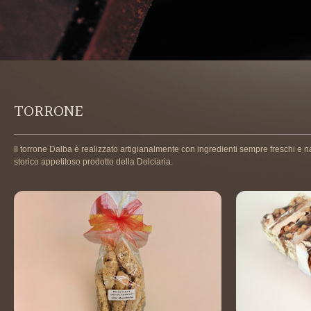
TORRONE
Il torrone Dalba è realizzato artigianalmente con ingredienti sempre freschi e 
storico appetitoso prodotto della Dolciaria.