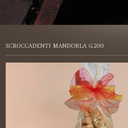
SCROCCADENTI MANDORLA G.200