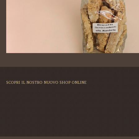
SCOPRI IL NOSTRO NUOVO SHOP ONLINE