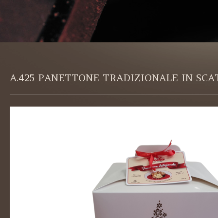
A.425 PANETTONE TRADIZIONALE IN SCA