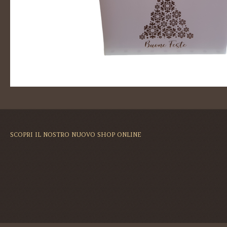
SCOPRI IL NOSTRO NUOVO SHOP ONLINE