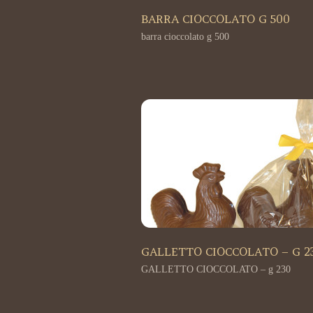
BARRA CIOCCOLATO G 500
barra cioccolato g 500
GALLETTO CIOCCOLATO – G 2
GALLETTO CIOCCOLATO – g 230