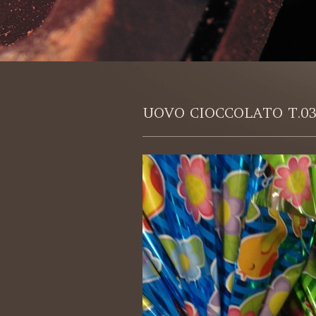
UOVO CIOCCOLATO T.0