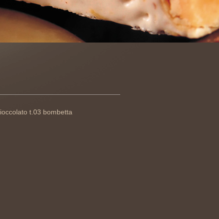
ioccolato t.03 bombetta