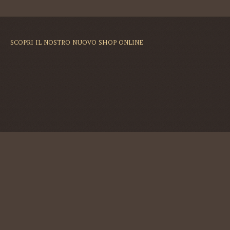
SCOPRI IL NOSTRO NUOVO SHOP ONLINE