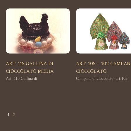
ART. 115 GALLINA DI
ART. 105 – 102 CAMPA
CIOCCOLATO MEDIA
CIOCCOLATO
Art. 115 Gallina di
Campana di cioccolato: art.102
1
2