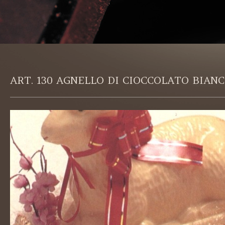
ART. 130 AGNELLO DI CIOCCOLATO BIANC