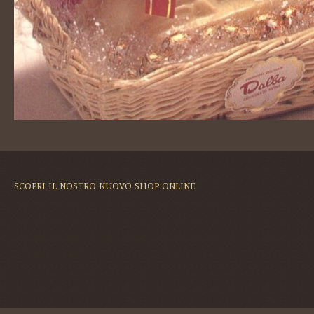
SCOPRI IL NOSTRO NUOVO SHOP ONLINE