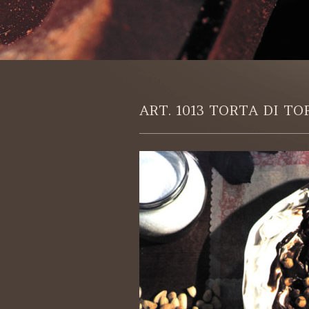
ART. 1013 TORTA DI TO