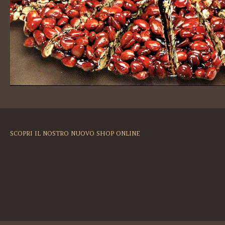
SCOPRI IL NOSTRO NUOVO SHOP ONLINE