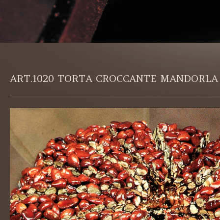
ART.1020 TORTA CROCCANTE MANDORLA K