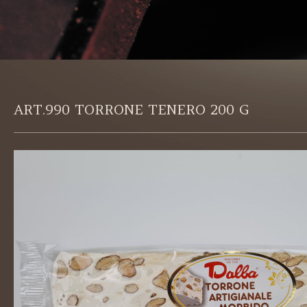
ART.990 TORRONE TENERO 200 G