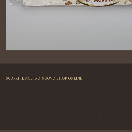
SCOPRI IL NOSTRO NUOVO SHOP ONLINE