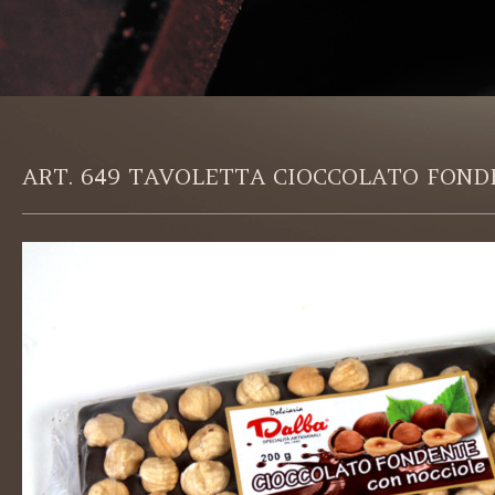
ART. 649 TAVOLETTA CIOCCOLATO FOND