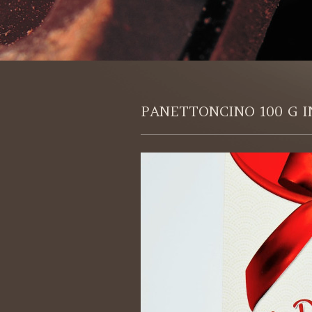
PANETTONCINO 100 G 