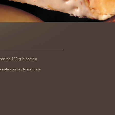
oncino 100 g in scatola
ionale con lievito naturale