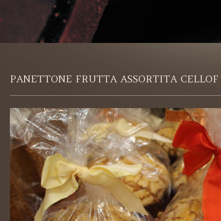
PANETTONE FRUTTA ASSORTITA CELLOF