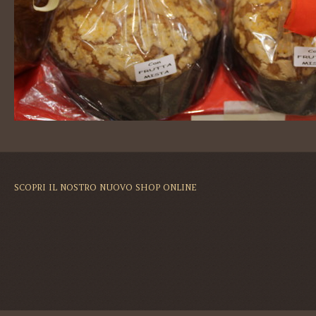
SCOPRI IL NOSTRO NUOVO SHOP ONLINE