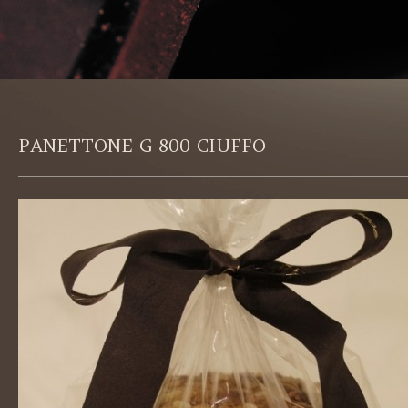
PANETTONE G 800 CIUFFO