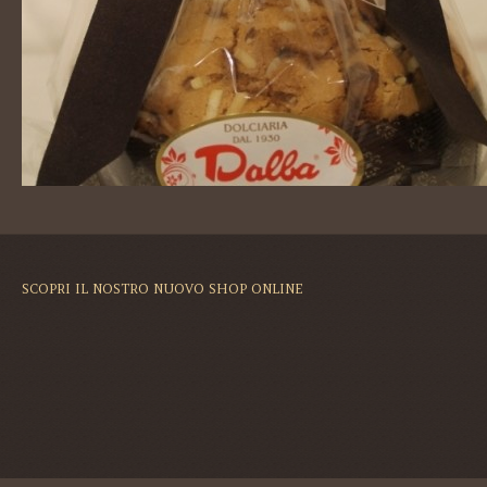
SCOPRI IL NOSTRO NUOVO SHOP ONLINE