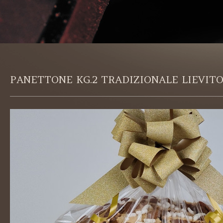
PANETTONE KG.2 TRADIZIONALE LIEVIT