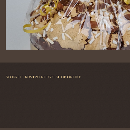
SCOPRI IL NOSTRO NUOVO SHOP ONLINE