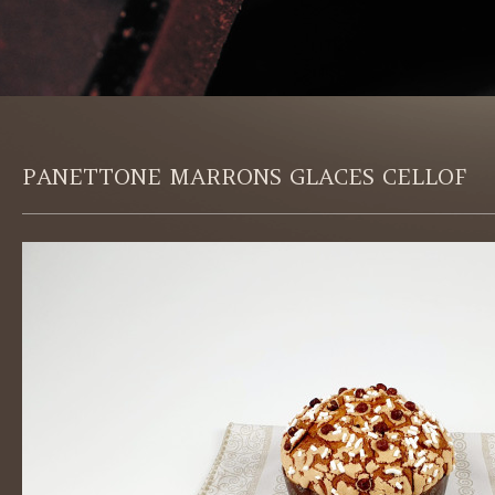
PANETTONE MARRONS GLACES CELLOF