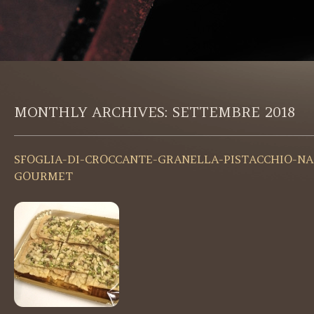
MONTHLY ARCHIVES:
SETTEMBRE 2018
SFOGLIA-DI-CROCCANTE-GRANELLA-PISTACCHIO-NA
GOURMET