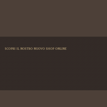
SCOPRI IL NOSTRO NUOVO SHOP ONLINE