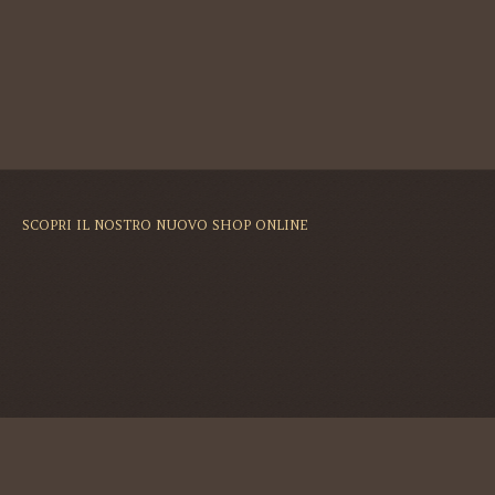
SCOPRI IL NOSTRO NUOVO SHOP ONLINE