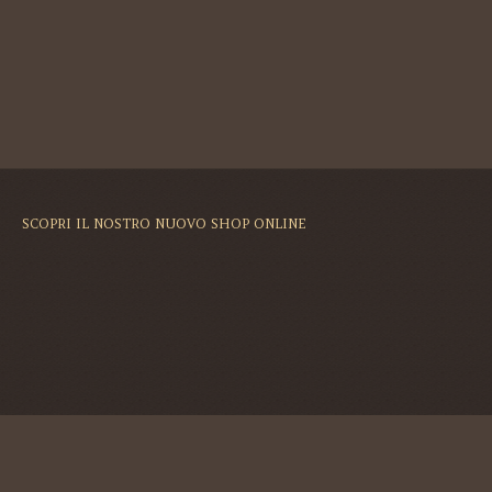
SCOPRI IL NOSTRO NUOVO SHOP ONLINE