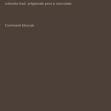
colomba trad. artigianale pera e cioccolato
Commenti bloccati