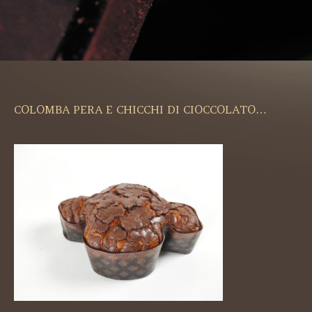
COLOMBA PERA E CHICCHI DI CIOCCOLATO…