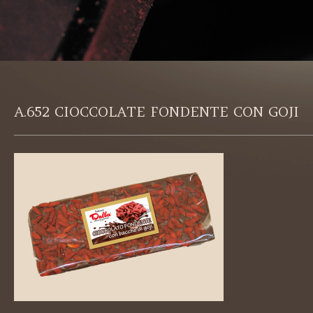
A.652 CIOCCOLATE FONDENTE CON GOJI