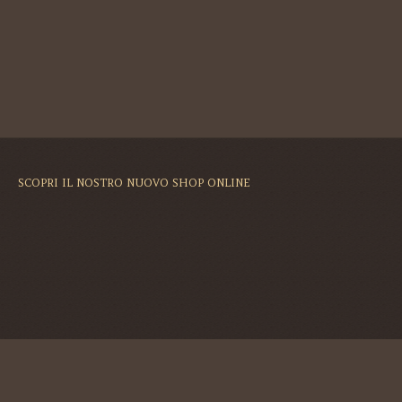
SCOPRI IL NOSTRO NUOVO SHOP ONLINE