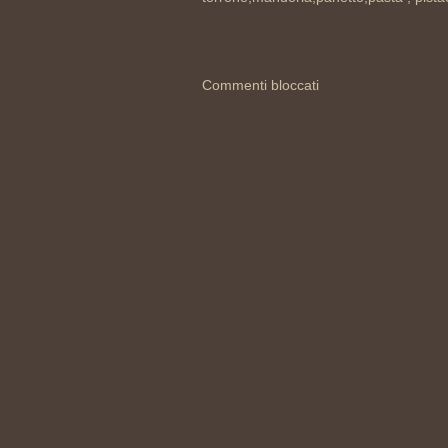
Commenti bloccati