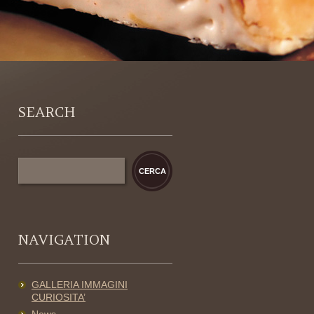
SEARCH
NAVIGATION
GALLERIA IMMAGINI
CURIOSITA’