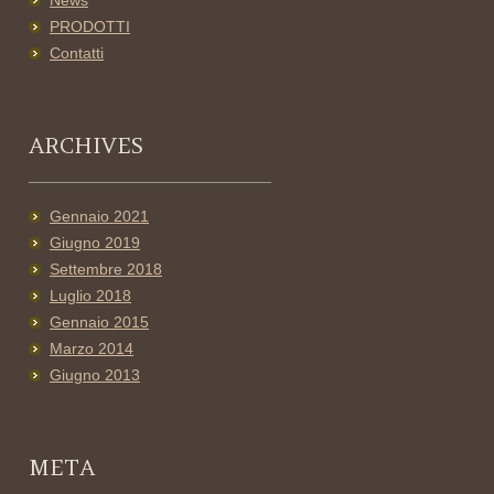
News
PRODOTTI
Contatti
ARCHIVES
Gennaio 2021
Giugno 2019
Settembre 2018
Luglio 2018
Gennaio 2015
Marzo 2014
Giugno 2013
META