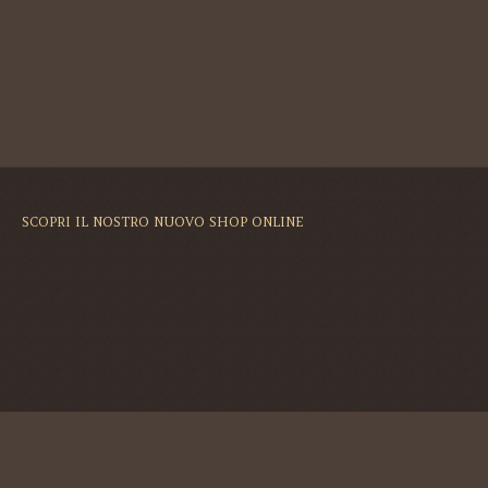
SCOPRI IL NOSTRO NUOVO SHOP ONLINE