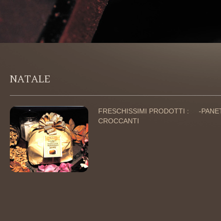
NATALE
FRESCHISSIMI PRODOTTI : -PANET
CROCCANTI