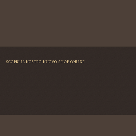
SCOPRI IL NOSTRO NUOVO SHOP ONLINE