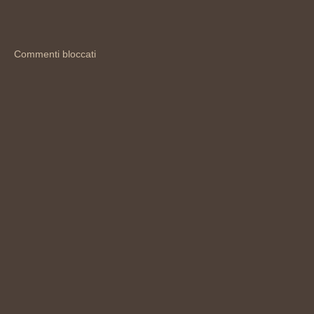
Commenti bloccati