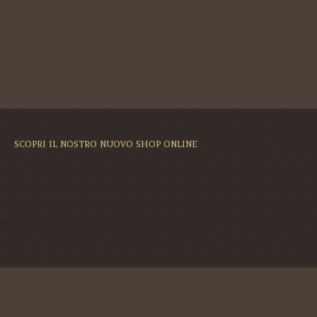
SCOPRI IL NOSTRO NUOVO SHOP ONLINE