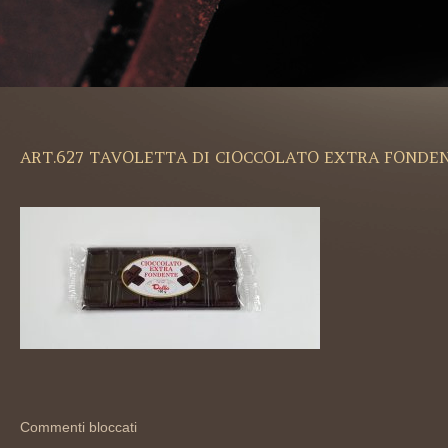
ART.627 TAVOLETTA DI CIOCCOLATO EXTRA FONDEN
Commenti bloccati