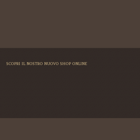
SCOPRI IL NOSTRO NUOVO SHOP ONLINE