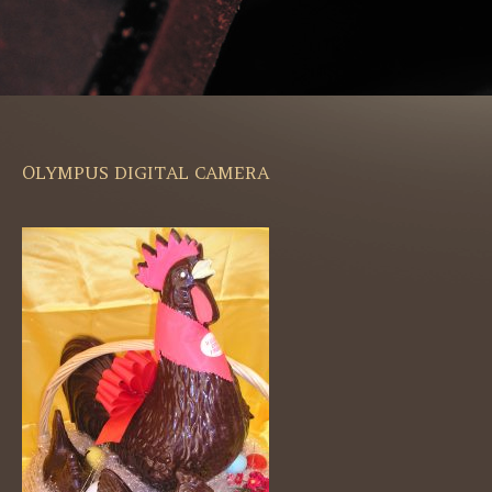
OLYMPUS DIGITAL CAMERA