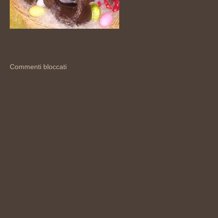
Commenti bloccati