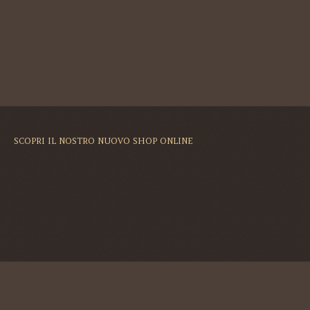
SCOPRI IL NOSTRO NUOVO SHOP ONLINE