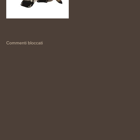
Commenti bloccati