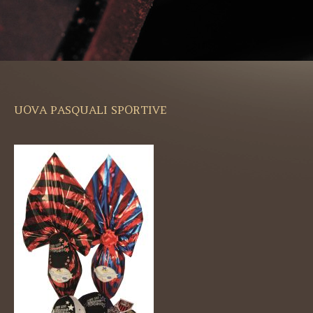
UOVA PASQUALI SPORTIVE