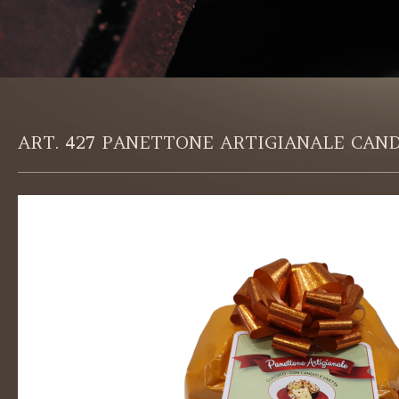
ART. 427 PANETTONE ARTIGIANALE CAND