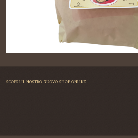
SCOPRI IL NOSTRO NUOVO SHOP ONLINE