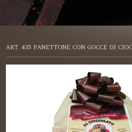
ART. 435 PANETTONE CON GOCCE DI CIO