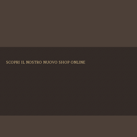
SCOPRI IL NOSTRO NUOVO SHOP ONLINE