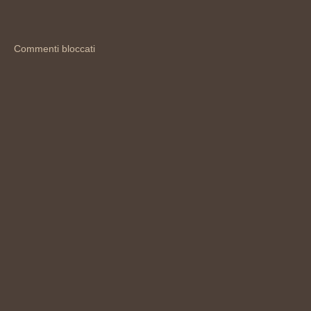
Commenti bloccati