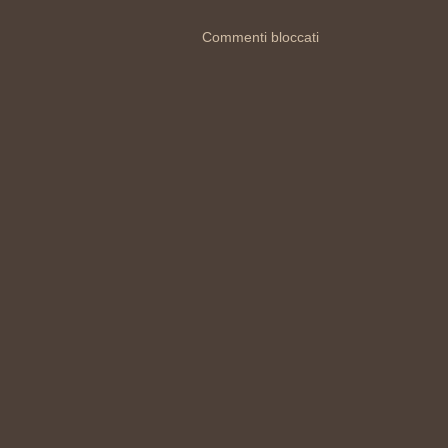
Commenti bloccati