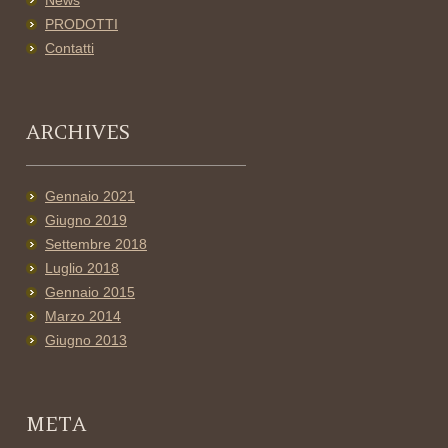
News
PRODOTTI
Contatti
ARCHIVES
Gennaio 2021
Giugno 2019
Settembre 2018
Luglio 2018
Gennaio 2015
Marzo 2014
Giugno 2013
META