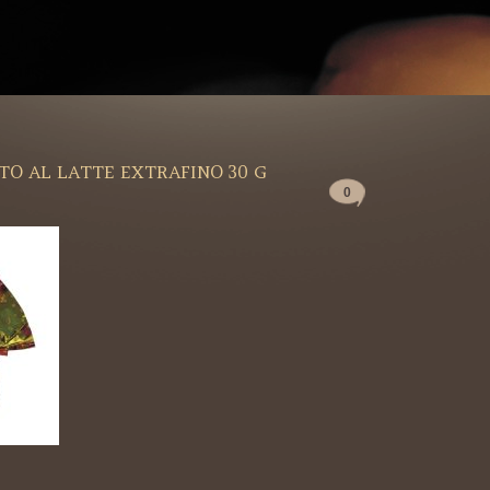
TO AL LATTE EXTRAFINO 30 G
0