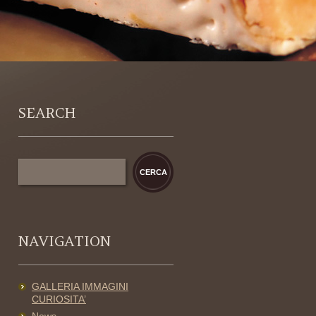
SEARCH
NAVIGATION
GALLERIA IMMAGINI
CURIOSITA’