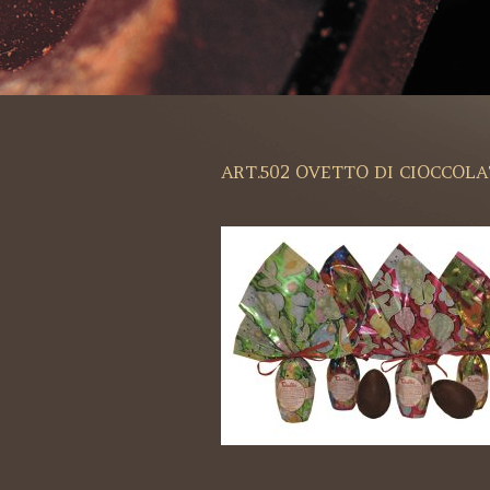
ART.502 OVETTO DI CIOCCOLA