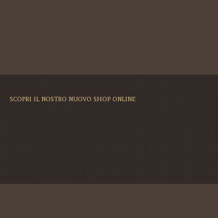
SCOPRI IL NOSTRO NUOVO SHOP ONLINE