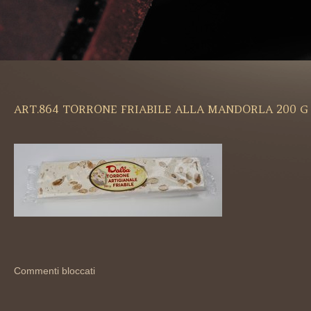
ART.864 TORRONE FRIABILE ALLA MANDORLA 200 G 
Commenti bloccati