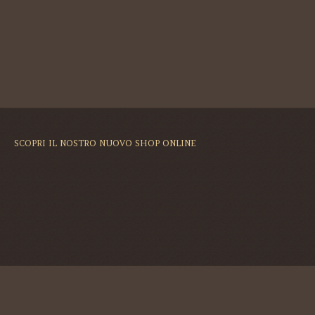
SCOPRI IL NOSTRO NUOVO SHOP ONLINE