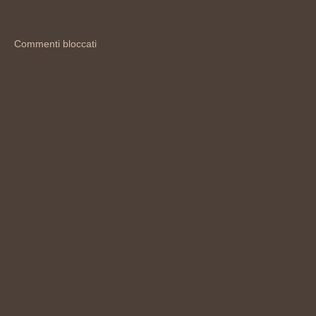
Commenti bloccati