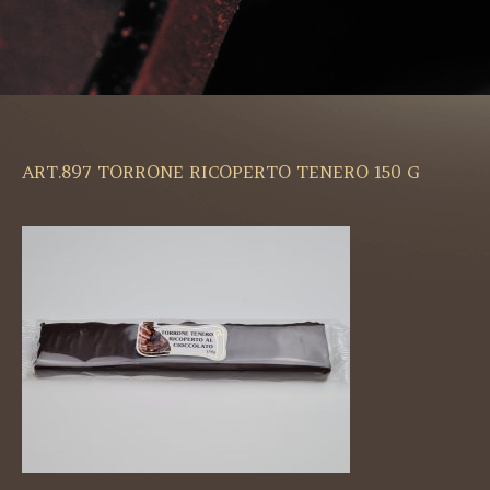
ART.897 TORRONE RICOPERTO TENERO 150 G