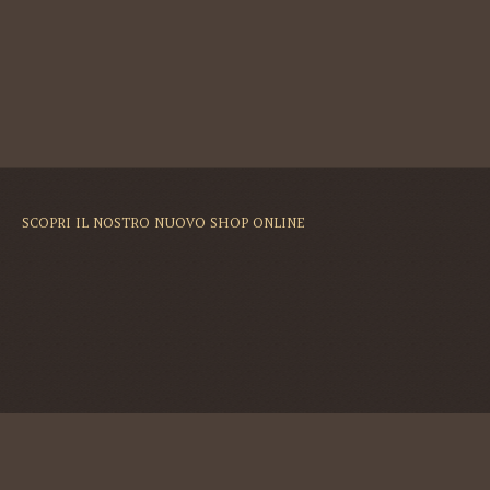
SCOPRI IL NOSTRO NUOVO SHOP ONLINE