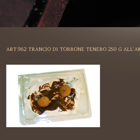
ART.962 TRANCIO DI TORRONE TENERO 250 G ALL’