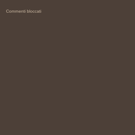
Commenti bloccati