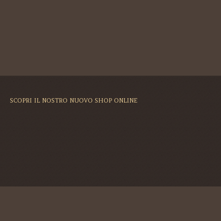
SCOPRI IL NOSTRO NUOVO SHOP ONLINE