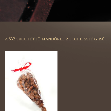
A.632 SACCHETTO MANDORLE ZUCCHERATE G 150 ..