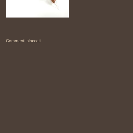
Commenti bloccati