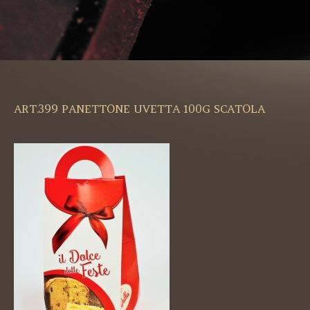
ART.399 PANETTONE UVETTA 100G SCATOLA