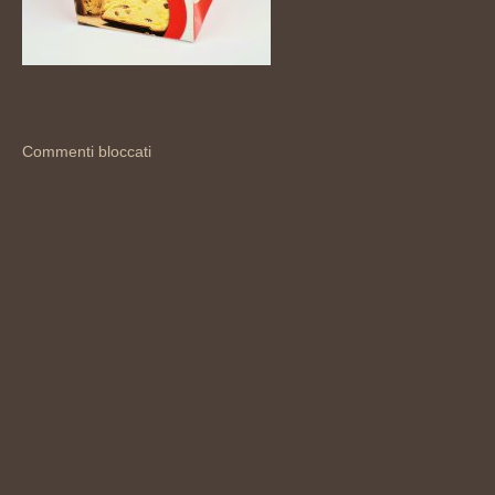
Commenti bloccati