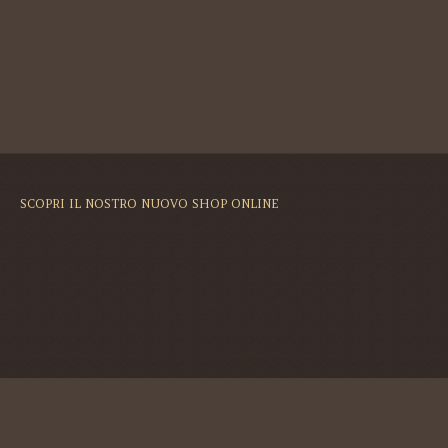
SCOPRI IL NOSTRO NUOVO SHOP ONLINE