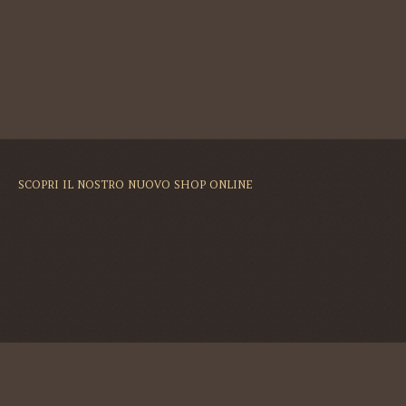
SCOPRI IL NOSTRO NUOVO SHOP ONLINE