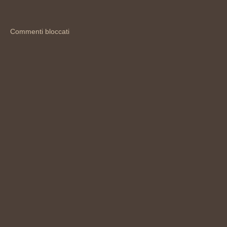
Commenti bloccati