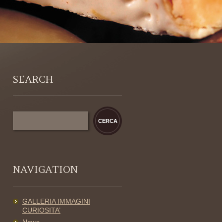
SEARCH
NAVIGATION
GALLERIA IMMAGINI
CURIOSITA’