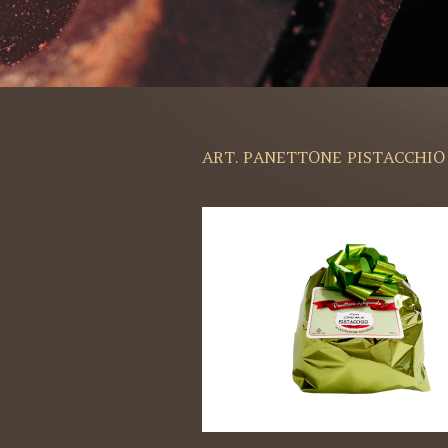
ART. PANETTONE PISTACCHIO