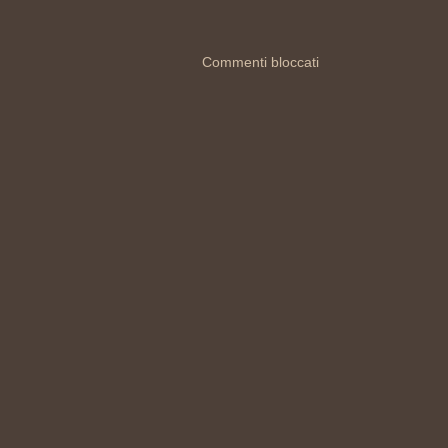
Commenti bloccati