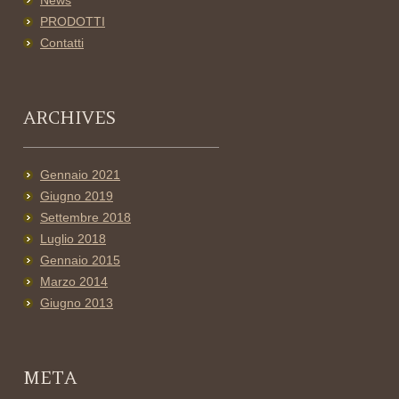
News
PRODOTTI
Contatti
ARCHIVES
Gennaio 2021
Giugno 2019
Settembre 2018
Luglio 2018
Gennaio 2015
Marzo 2014
Giugno 2013
META