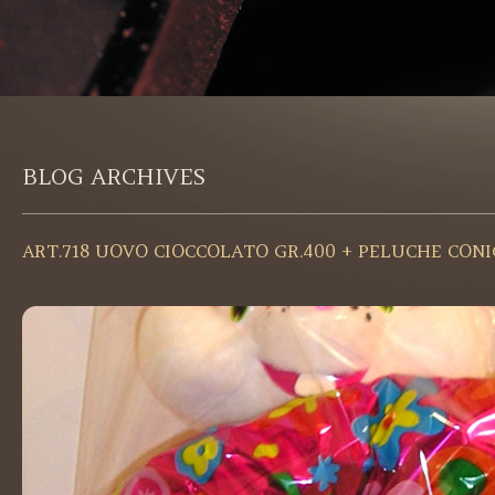
BLOG ARCHIVES
ART.718 UOVO CIOCCOLATO GR.400 + PELUCHE CON