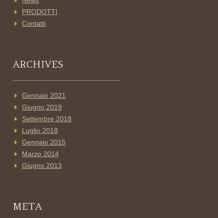
News
PRODOTTI
Contatti
ARCHIVES
Gennaio 2021
Giugno 2019
Settembre 2018
Luglio 2018
Gennaio 2015
Marzo 2014
Giugno 2013
META