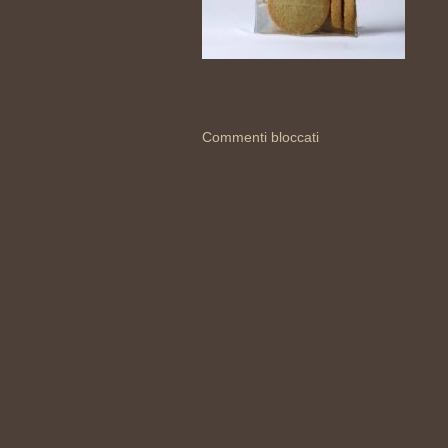
Commenti bloccati