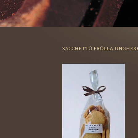
SACCHETTO FROLLA UNGHER