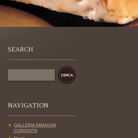
SEARCH
NAVIGATION
GALLERIA IMMAGINI
CURIOSITA’