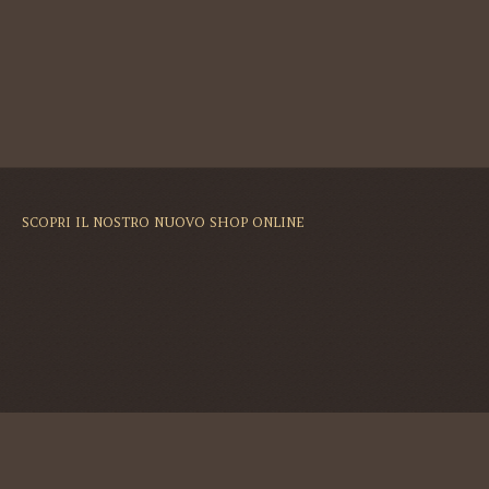
SCOPRI IL NOSTRO NUOVO SHOP ONLINE