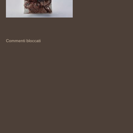
Commenti bloccati