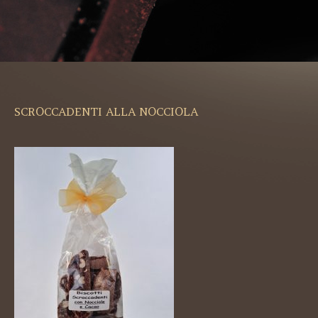
SCROCCADENTI ALLA NOCCIOLA