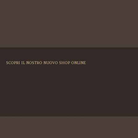
SCOPRI IL NOSTRO NUOVO SHOP ONLINE