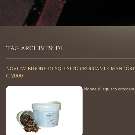
TAG ARCHIVES:
DI
NOVITA’ BIDONE DI SQUISITO CROCCANTE MANDOR
G 2000
bidone di squisito croccant