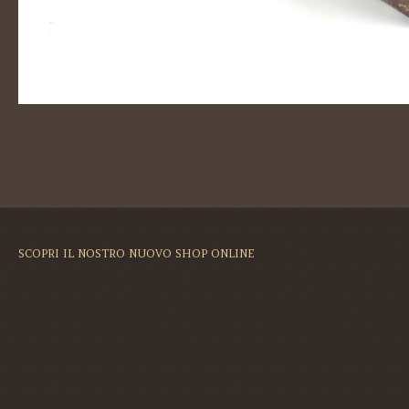
SCOPRI IL NOSTRO NUOVO SHOP ONLINE