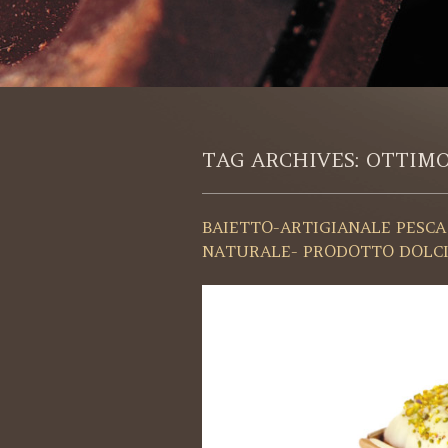
TAG ARCHIVES:
OTTIM
BAIETTO-ARTIGIANALE PESCA
NATURALE- PRODOTTO DOLCI