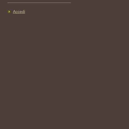
Accedi