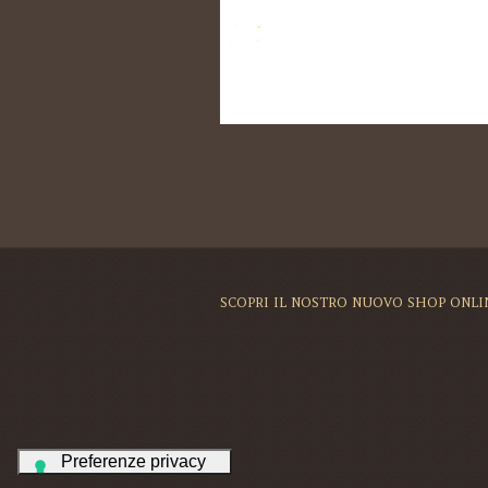
SCOPRI IL NOSTRO NUOVO SHOP ONLI