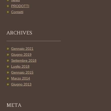
News
PRODOTTI
Contatti
ARCHIVES
Gennaio 2021
Giugno 2019
Settembre 2018
Luglio 2018
Gennaio 2015
Marzo 2014
Giugno 2013
META