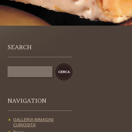
SEARCH
NAVIGATION
GALLERIA IMMAGINI
CURIOSITA’