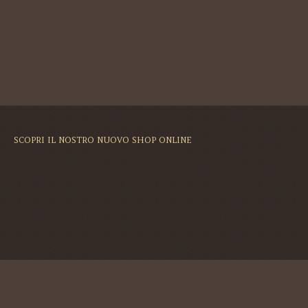
SCOPRI IL NOSTRO NUOVO SHOP ONLINE