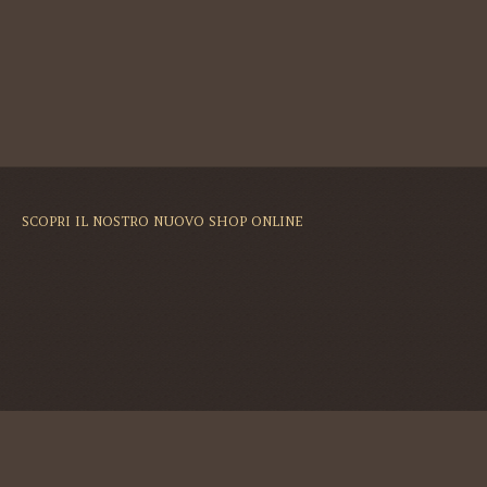
SCOPRI IL NOSTRO NUOVO SHOP ONLINE