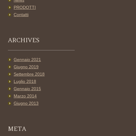
News
PRODOTTI
Contatti
ARCHIVES
Gennaio 2021
Giugno 2019
Settembre 2018
Luglio 2018
Gennaio 2015
Marzo 2014
Giugno 2013
META