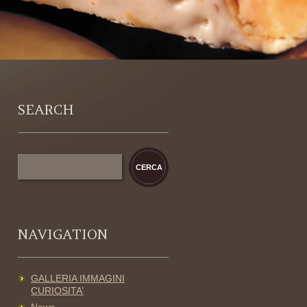
SEARCH
NAVIGATION
GALLERIA IMMAGINI
CURIOSITA’