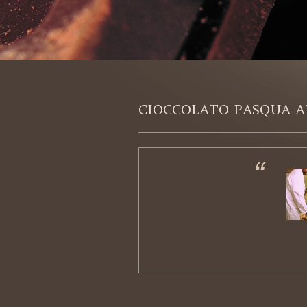
CIOCCOLATO PASQUA A