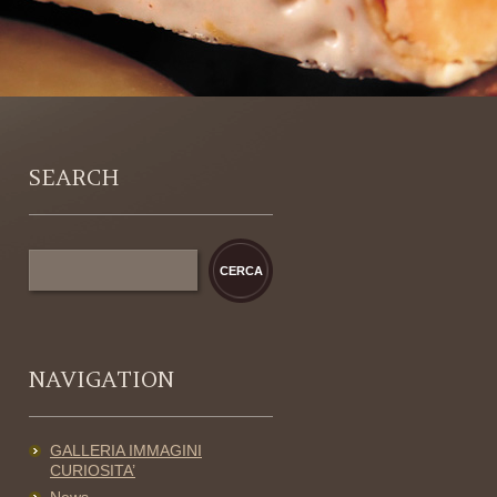
SEARCH
NAVIGATION
GALLERIA IMMAGINI
CURIOSITA’