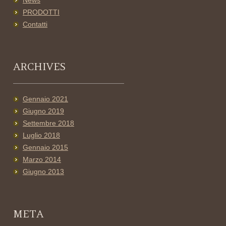
News
PRODOTTI
Contatti
ARCHIVES
Gennaio 2021
Giugno 2019
Settembre 2018
Luglio 2018
Gennaio 2015
Marzo 2014
Giugno 2013
META