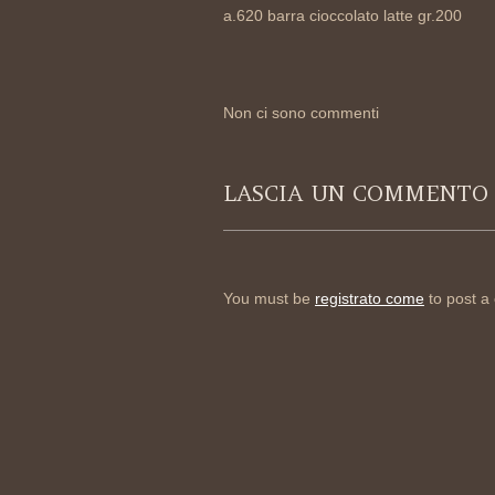
a.620 barra cioccolato latte gr.200
Non ci sono commenti
LASCIA UN COMMENTO
You must be
registrato come
to post a