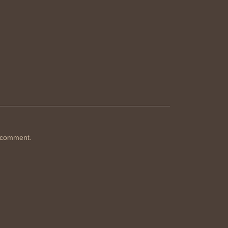
 comment.