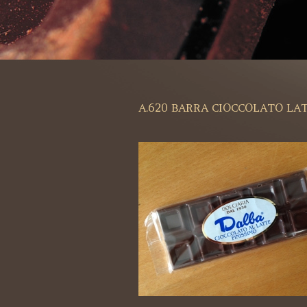
A.620 BARRA CIOCCOLATO LAT