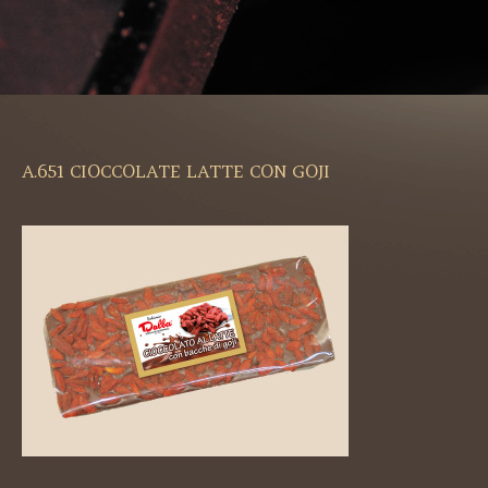
A.651 CIOCCOLATE LATTE CON GOJI