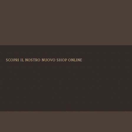
SCOPRI IL NOSTRO NUOVO SHOP ONLINE