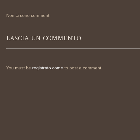
Non ci sono commenti
LASCIA UN COMMENTO
You must be
registrato come
to post a comment.