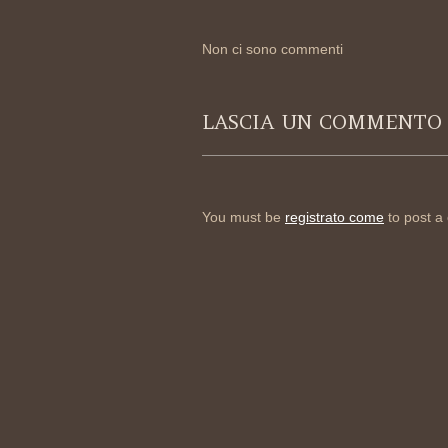
Non ci sono commenti
LASCIA UN COMMENTO
You must be
registrato come
to post a