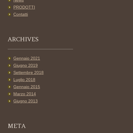
News
PRODOTTI
Contatti
ARCHIVES
Gennaio 2021
Giugno 2019
Settembre 2018
Luglio 2018
Gennaio 2015
Marzo 2014
Giugno 2013
META