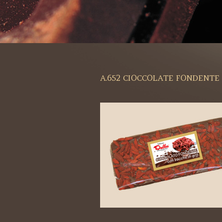
A.652 CIOCCOLATE FONDENTE 