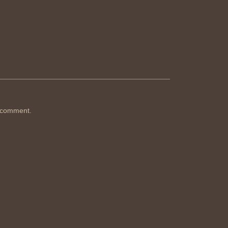
 comment.