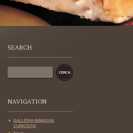
SEARCH
NAVIGATION
GALLERIA IMMAGINI
CURIOSITA’